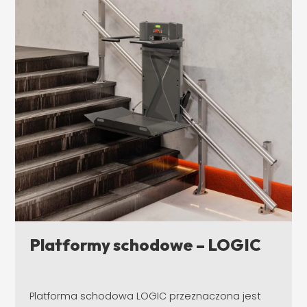
Platformy schodowe – LOGIC
Platforma schodowa LOGIC przeznaczona jest