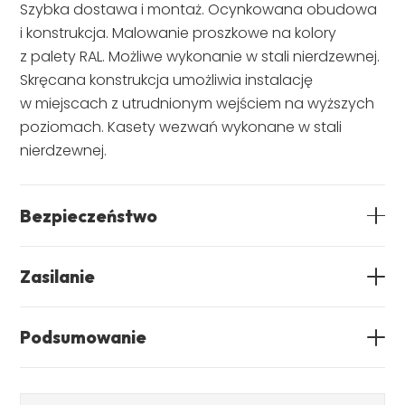
Szybka dostawa i montaż. Ocynkowana obudowa
i konstrukcja. Malowanie proszkowe na kolory
z palety RAL. Możliwe wykonanie w stali nierdzewnej.
Skręcana konstrukcja umożliwia instalację
w miejscach z utrudnionym wejściem na wyższych
poziomach. Kasety wezwań wykonane w stali
nierdzewnej.
Bezpieczeństwo
Zasilanie
Podsumowanie