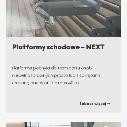
Platformy schodowe – NEXT
Platforma pochyła do transportu osób
niepełnosprawnych prosto lub z zakrętami
i zmianą nachylenia – max 40 m.
Zobacz więcej