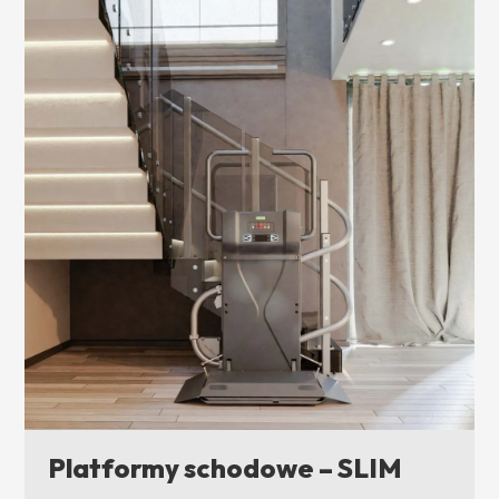
Platformy schodowe – SLIM