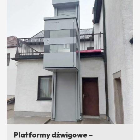
Platformy dźwigowe –