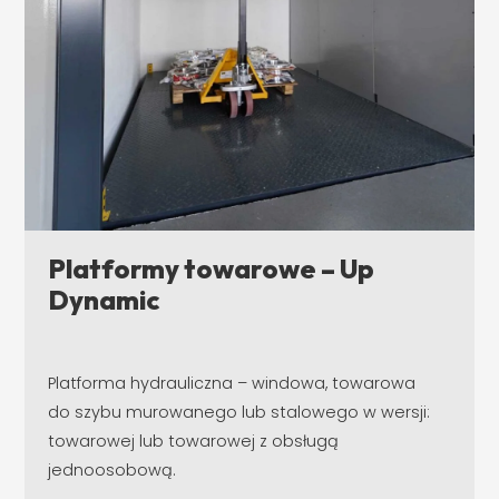
Platformy towarowe – Up
Dynamic
Platforma hydrauliczna – windowa, towarowa
do szybu murowanego lub stalowego w wersji:
towarowej lub towarowej z obsługą
jednoosobową.