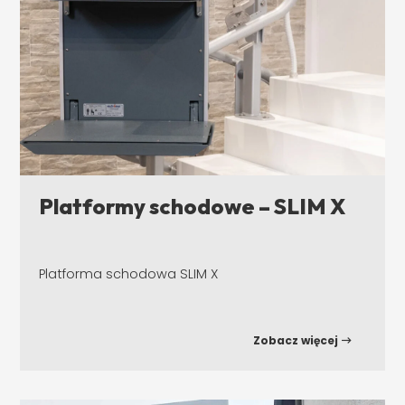
Platformy schodowe – SLIM X
Platforma schodowa SLIM X
Zobacz więcej