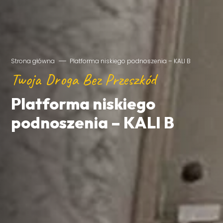
Strona główna
Platforma niskiego podnoszenia – KALI B
Twoja Droga Bez Przeszkód
Platforma niskiego
podnoszenia – KALI B