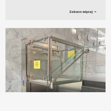
Zobacz więcej