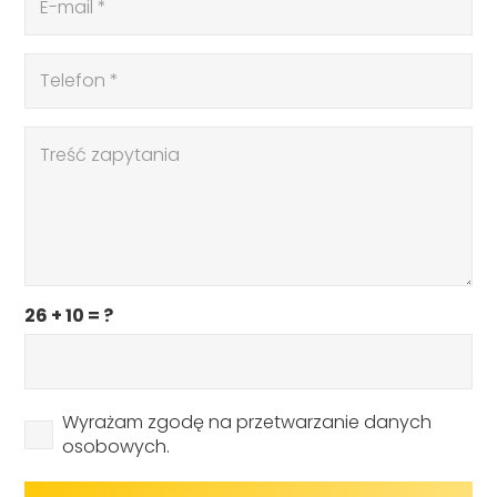
26 + 10 = ?
Wyrażam zgodę na przetwarzanie danych
osobowych.