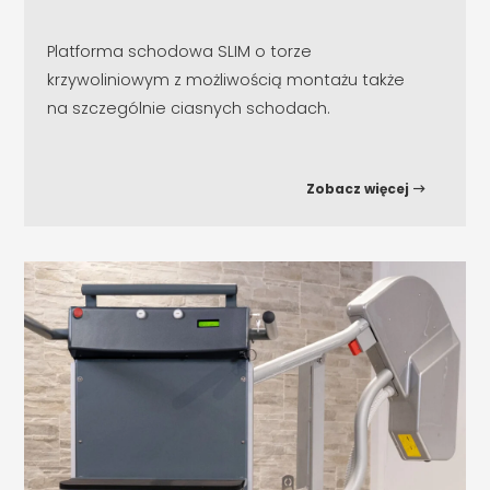
Platforma schodowa SLIM o torze
krzywoliniowym z możliwością montażu także
na szczególnie ciasnych schodach.
Zobacz więcej