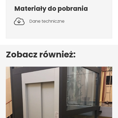
Materiały do pobrania
Dane techniczne
Zobacz również: