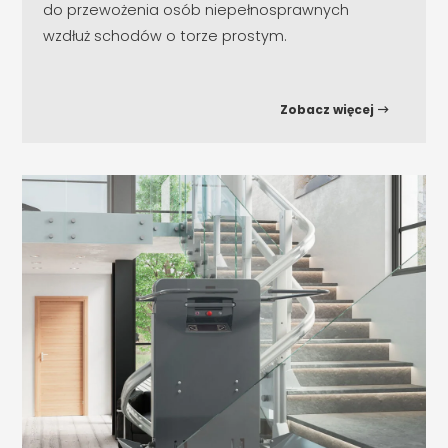
do przewożenia osób niepełnosprawnych
wzdłuż schodów o torze prostym.
Zobacz więcej