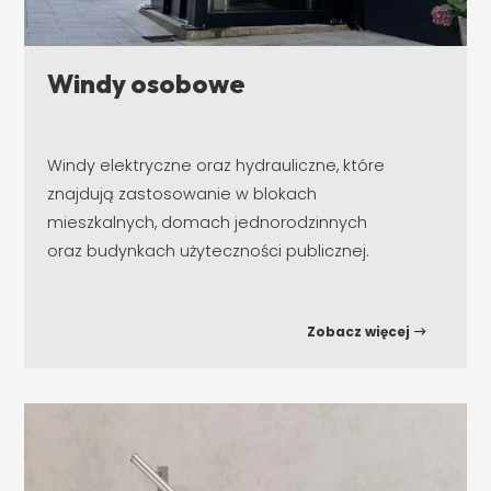
Windy osobowe
Windy elektryczne oraz hydrauliczne, które
znajdują zastosowanie w blokach
mieszkalnych, domach jednorodzinnych
oraz budynkach użyteczności publicznej.
Zobacz więcej