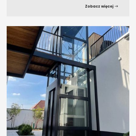
Zobacz więcej