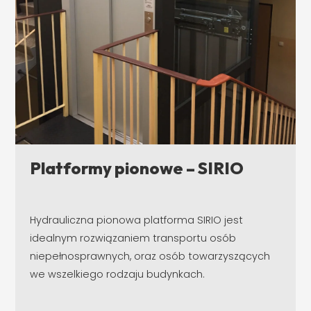
Platformy pionowe – SIRIO
Hydrauliczna pionowa platforma SIRIO jest
idealnym rozwiązaniem transportu osób
niepełnosprawnych, oraz osób towarzyszących
we wszelkiego rodzaju budynkach.