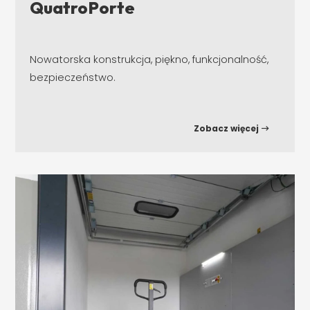
QuatroPorte
Nowatorska konstrukcja, piękno, funkcjonalność,
bezpieczeństwo.
Zobacz więcej