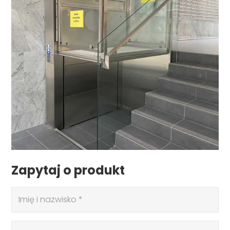
Zapytaj o produkt